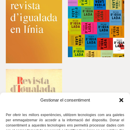
Gestionar el consentiment
Per oferir les millors experiències, utilitzem tecnologies com ara galetes
per emmagatzemar i/o accedir a la informació del dispositiu. Donar el
consentiment a aquestes tecnologies ens permetrà processar dades com