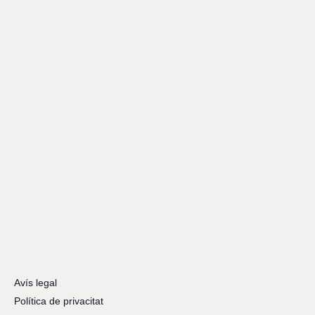
Avís legal
Política de privacitat