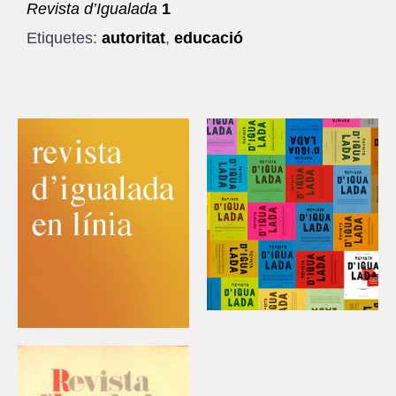
Revista d’Igualada
1
Etiquetes:
autoritat
,
educació