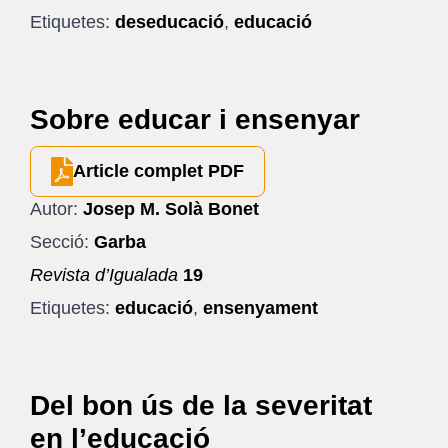
Etiquetes:
deseducació
,
educació
Sobre educar i ensenyar
Article complet PDF
Autor:
Josep M. Solà Bonet
Secció:
Garba
Revista d’Igualada
19
Etiquetes:
educació
,
ensenyament
Del bon ús de la severitat
en l’educació