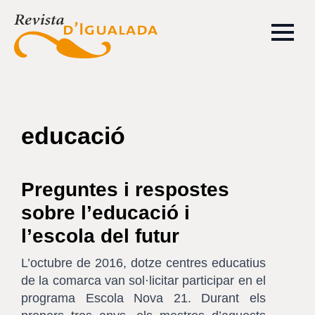
educació
Preguntes i respostes
sobre l’educació i
l’escola del futur
L’octubre de 2016, dotze centres educatius
de la comarca van sol·licitar participar en el
programa Escola Nova 21. Durant els