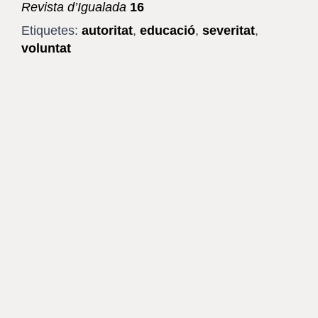
Revista d’Igualada
16
Etiquetes:
autoritat
,
educació
,
severitat
,
voluntat