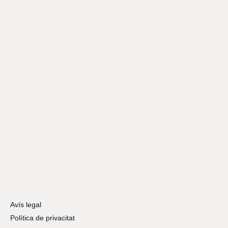
Avís legal
Política de privacitat