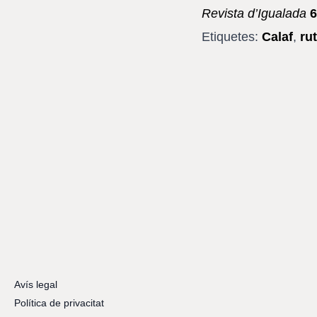
Revista d’Igualada
6
Etiquetes:
Calaf
,
rut
Avís legal
Política de privacitat