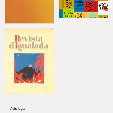
Avís legal