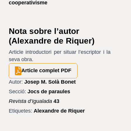
cooperativisme
Nota sobre l’autor
(Alexandre de Riquer)
Article introductori per situar l’escriptor i la
seva obra.
Article complet PDF
Autor:
Josep M. Solà Bonet
Secció:
Jocs de paraules
Revista d’Igualada
43
Etiquetes:
Alexandre de Riquer