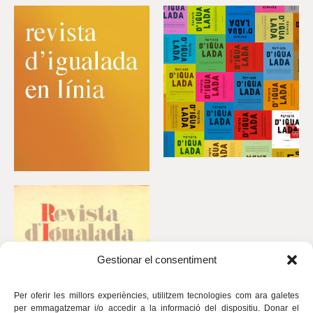
Gestionar el consentiment
Per oferir les millors experiències, utilitzem tecnologies com ara galetes
per emmagatzemar i/o accedir a la informació del dispositiu. Donar el