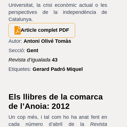
Universitat, la crisi econòmic actual o les
perspectives de la independència de
Catalunya.
Article complet PDF
Autor:
Antoni Olivé Tomàs
Secció:
Gent
Revista d’Igualada
43
Etiquetes:
Gerard Padró Miquel
Els llibres de la comarca
de l’Anoia: 2012
Un cop més, i tal com ho ha anat fent en
cada número d’abril de la
Revista