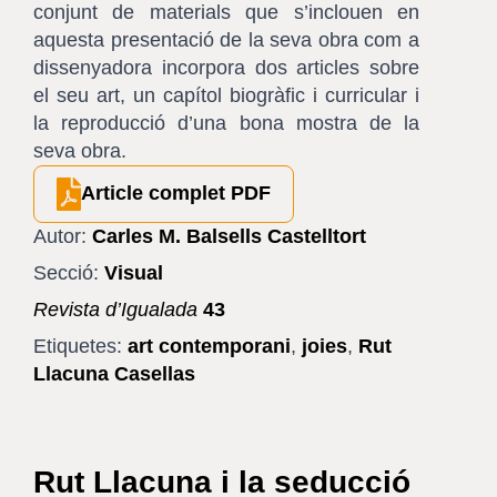
conjunt de materials que s’inclouen en
aquesta presentació de la seva obra com a
dissenyadora incorpora dos articles sobre
el seu art, un capítol biogràfic i curricular i
la reproducció d’una bona mostra de la
seva obra.
Article complet PDF
Autor:
Carles M. Balsells Castelltort
Secció:
Visual
Revista d’Igualada
43
Etiquetes:
art contemporani
,
joies
,
Rut
Llacuna Casellas
Rut Llacuna i la seducció