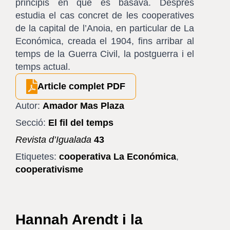
principis en què es basava. Després
estudia el cas concret de les cooperatives
de la capital de l’Anoia, en particular de La
Económica, creada el 1904, fins arribar al
temps de la Guerra Civil, la postguerra i el
temps actual.
Article complet PDF
Autor:
Amador Mas Plaza
Secció:
El fil del temps
Revista d’Igualada
43
Etiquetes:
cooperativa La Económica
,
cooperativisme
Hannah Arendt i la