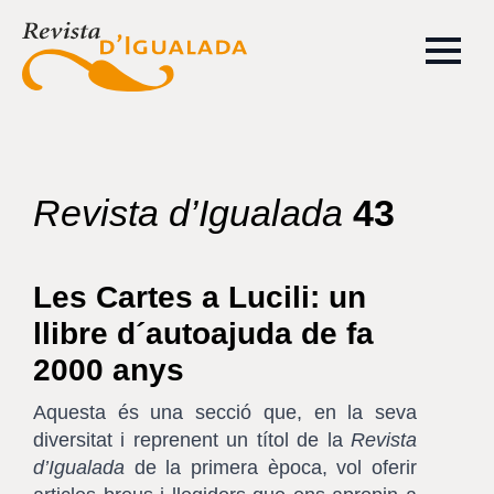
Revista d’Igualada
43
Les Cartes a Lucili: un
llibre d´autoajuda de fa
2000 anys
Aquesta és una secció que, en la seva
diversitat i reprenent un títol de la
Revista
d’Igualada
de la primera època, vol oferir