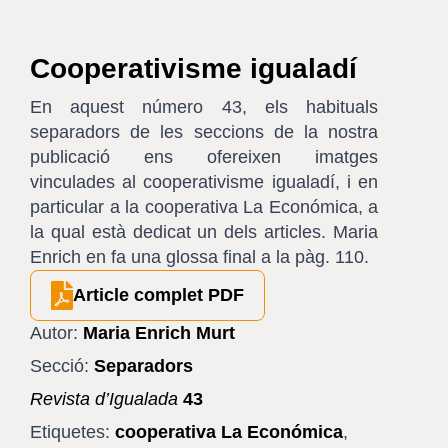
Cooperativisme igualadí
En aquest número 43, els habituals
separadors de les seccions de la nostra
publicació ens ofereixen imatges
vinculades al cooperativisme igualadí, i en
particular a la cooperativa La Económica, a
la qual està dedicat un dels articles. Maria
Enrich en fa una glossa final a la pàg. 110.
Article complet PDF
Autor:
Maria Enrich Murt
Secció:
Separadors
Revista d’Igualada
43
Etiquetes:
cooperativa La Económica
,