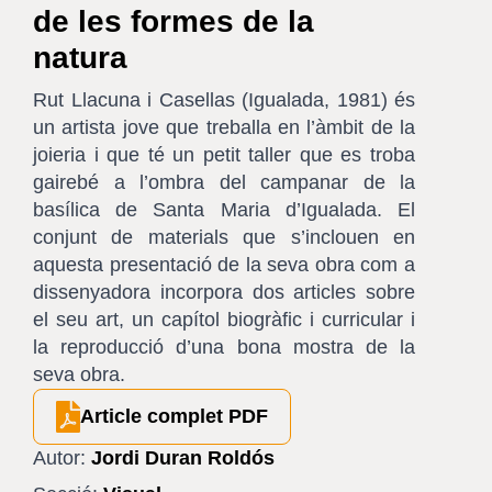
de les formes de la
natura
Rut Llacuna i Casellas (Igualada, 1981) és
un artista jove que treballa en l’àmbit de la
joieria i que té un petit taller que es troba
gairebé a l’ombra del campanar de la
basílica de Santa Maria d’Igualada. El
conjunt de materials que s’inclouen en
aquesta presentació de la seva obra com a
dissenyadora incorpora dos articles sobre
el seu art, un capítol biogràfic i curricular i
la reproducció d’una bona mostra de la
seva obra.
Article complet PDF
Autor:
Jordi Duran Roldós