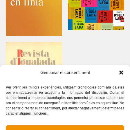
Gestionar el consentiment
Per oferir les millors experiències, utilitzem tecnologies com ara galetes
per emmagatzemar i/o accedir a la informació del dispositiu. Donar el
consentiment a aquestes tecnologies ens permetrà processar dades com
ara el comportament de navegació o identificadors únics en aquest lloc. No
consentir o retirar el consentiment, pot afectar negativament determinades
característiques i funcions.