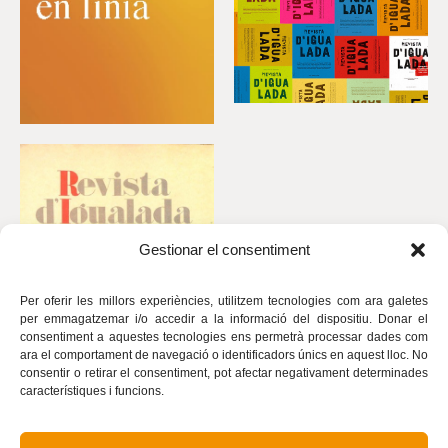
Gestionar el consentiment
Per oferir les millors experiències, utilitzem tecnologies com ara galetes
per emmagatzemar i/o accedir a la informació del dispositiu. Donar el
consentiment a aquestes tecnologies ens permetrà processar dades com
ara el comportament de navegació o identificadors únics en aquest lloc. No
consentir o retirar el consentiment, pot afectar negativament determinades
característiques i funcions.