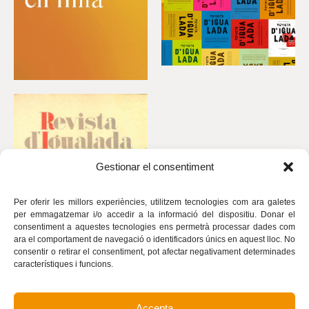
Gestionar el consentiment
Per oferir les millors experiències, utilitzem tecnologies com ara galetes
per emmagatzemar i/o accedir a la informació del dispositiu. Donar el
consentiment a aquestes tecnologies ens permetrà processar dades com
ara el comportament de navegació o identificadors únics en aquest lloc. No
consentir o retirar el consentiment, pot afectar negativament determinades
característiques i funcions.
Accepta