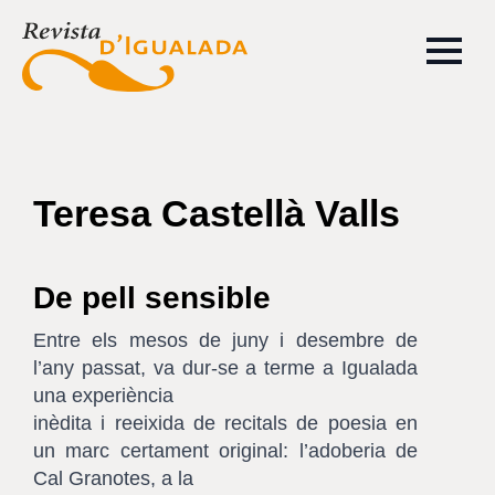
Teresa Castellà Valls
De pell sensible
Entre els mesos de juny i desembre de
l’any passat, va dur-se a terme a Igualada
una experiència
inèdita i reeixida de recitals de poesia en
un marc certament original: l’adoberia de
Cal Granotes, a la