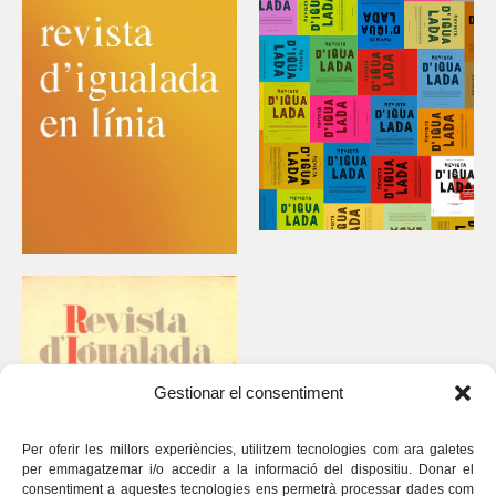
Gestionar el consentiment
Per oferir les millors experiències, utilitzem tecnologies com ara galetes
per emmagatzemar i/o accedir a la informació del dispositiu. Donar el
consentiment a aquestes tecnologies ens permetrà processar dades com