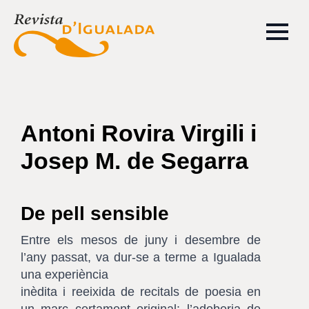
Antoni Rovira Virgili i
Josep M. de Segarra
De pell sensible
Entre els mesos de juny i desembre de
l’any passat, va dur-se a terme a Igualada
una experiència
inèdita i reeixida de recitals de poesia en