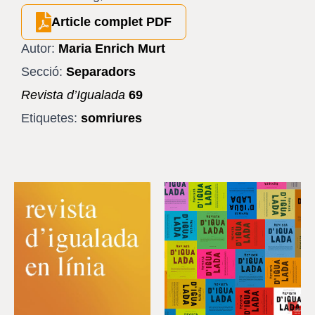
Article complet PDF
Autor:
Maria Enrich Murt
Secció:
Separadors
Revista d’Igualada
69
Etiquetes:
somriures