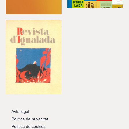
Avís legal
Política de privacitat
Política de cookies