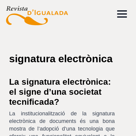
signatura electrònica
La signatura electrònica:
el signe d’una societat
tecnificada?
La institucionalització de la signatura
electrònica de documents és una bona
mostra de l’adopció d’una tecnologia que