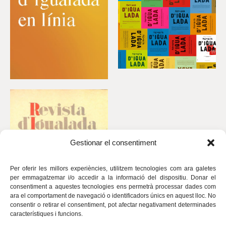
Gestionar el consentiment
Per oferir les millors experiències, utilitzem tecnologies com ara galetes
per emmagatzemar i/o accedir a la informació del dispositiu. Donar el
consentiment a aquestes tecnologies ens permetrà processar dades com
ara el comportament de navegació o identificadors únics en aquest lloc. No
consentir o retirar el consentiment, pot afectar negativament determinades
característiques i funcions.