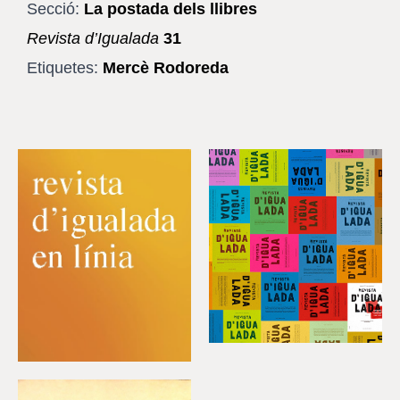
Secció:
La postada dels llibres
Revista d’Igualada
31
Etiquetes:
Mercè Rodoreda