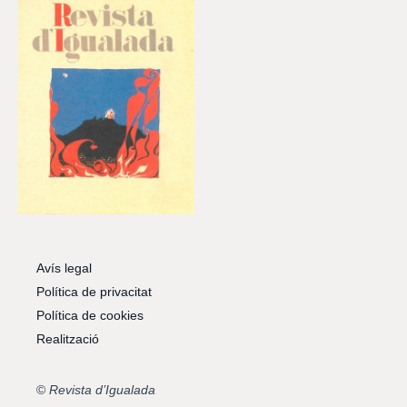
Avís legal
Política de privacitat
Política de cookies
Realització
©
Revista d’Igualada