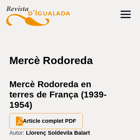
Mercè Rodoreda
Mercè Rodoreda en
terres de França (1939-
1954)
Article complet PDF
Autor:
Llorenç Soldevila Balart