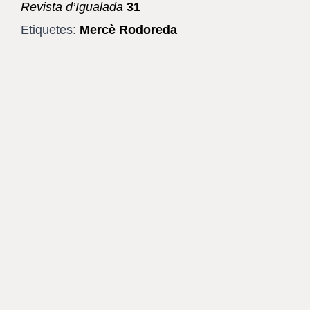
Revista d’Igualada
31
Etiquetes:
Mercè Rodoreda