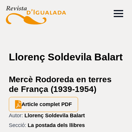
Llorenç Soldevila Balart
Mercè Rodoreda en terres
de França (1939-1954)
Article complet PDF
Autor:
Llorenç Soldevila Balart
Secció:
La postada dels llibres