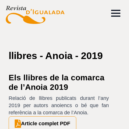
llibres - Anoia - 2019
Els llibres de la comarca
de l’Anoia 2019
Relació de llibres publicats durant l’any
2019 per autors anoiencs o bé que fan
referència a la comarca de l’Anoia.
Article complet PDF