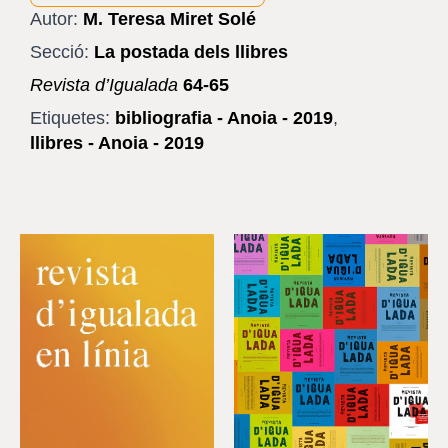
Autor:
M. Teresa Miret Solé
Secció:
La postada dels llibres
Revista d’Igualada
64-65
Etiquetes:
bibliografia - Anoia - 2019
,
llibres - Anoia - 2019