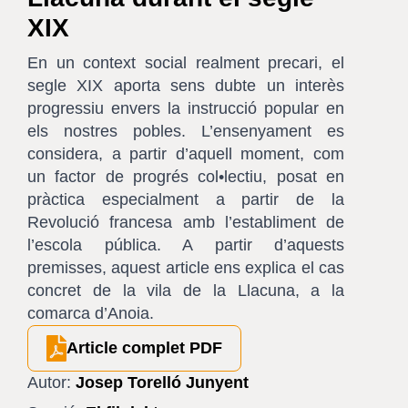
XIX
En un context social realment precari, el
segle XIX aporta sens dubte un interès
progressiu envers la instrucció popular en
els nostres pobles. L’ensenyament es
considera, a partir d’aquell moment, com
un factor de progrés col•lectiu, posat en
pràctica especialment a partir de la
Revolució francesa amb l’establiment de
l’escola pública. A partir d’aquests
premisses, aquest article ens explica el cas
concret de la vila de la Llacuna, a la
comarca d’Anoia.
Article complet PDF
Autor:
Josep Torelló Junyent