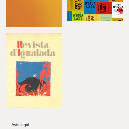
Avís legal