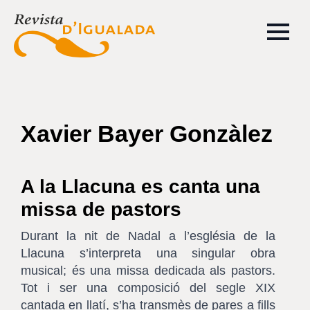
Xavier Bayer Gonzàlez
A la Llacuna es canta una
missa de pastors
Durant la nit de Nadal a l’església de la
Llacuna s’interpreta una singular obra
musical; és una missa dedicada als pastors.
Tot i ser una composició del segle XIX
cantada en llatí, s’ha transmès de pares a fills