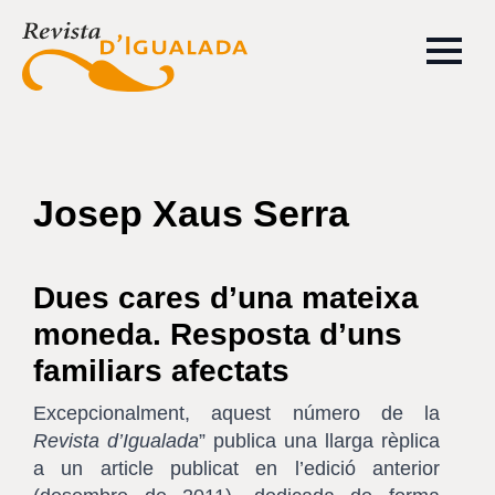
Josep Xaus Serra
Dues cares d’una mateixa
moneda. Resposta d’uns
familiars afectats
Excepcionalment, aquest número de la
Revista d’Igualada
” publica una llarga rèplica
a un article publicat en l’edició anterior