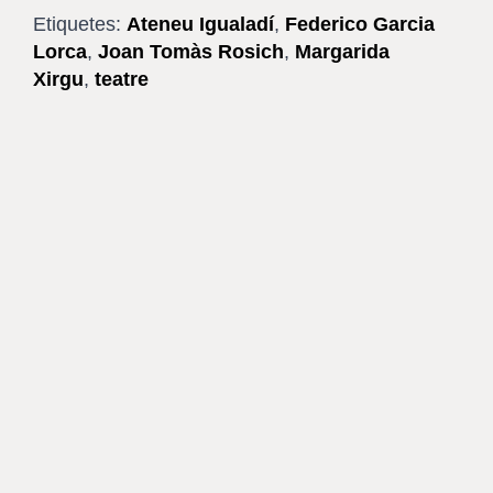
Etiquetes:
Ateneu Igualadí
,
Federico Garcia
Lorca
,
Joan Tomàs Rosich
,
Margarida
Xirgu
,
teatre