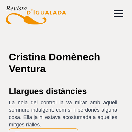
Cristina Domènech
Ventura
Llargues distàncies
La noia del control la va mirar amb aquell
somriure indulgent, com si li perdonés alguna
cosa. Ella ja hi estava acostumada a aquelles
mitges rialles.