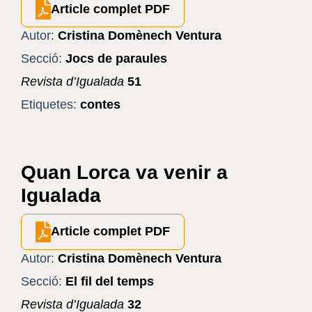
Article complet PDF
Autor:
Cristina Domènech Ventura
Secció:
Jocs de paraules
Revista d’Igualada
51
Etiquetes:
contes
Quan Lorca va venir a
Igualada
Article complet PDF
Autor:
Cristina Domènech Ventura
Secció:
El fil del temps
Revista d’Igualada
32