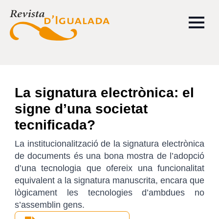
La signatura electrònica: el
signe d’una societat
tecnificada?
La institucionalització de la signatura electrònica
de documents és una bona mostra de l’adopció
d’una tecnologia que ofereix una funcionalitat
equivalent a la signatura manuscrita, encara que
lògicament les tecnologies d’ambdues no
s’assemblin gens.