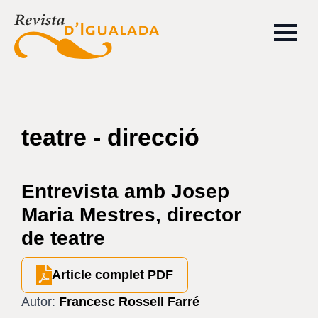
teatre - direcció
Entrevista amb Josep
Maria Mestres, director
de teatre
Article complet PDF
Autor:
Francesc Rossell Farré