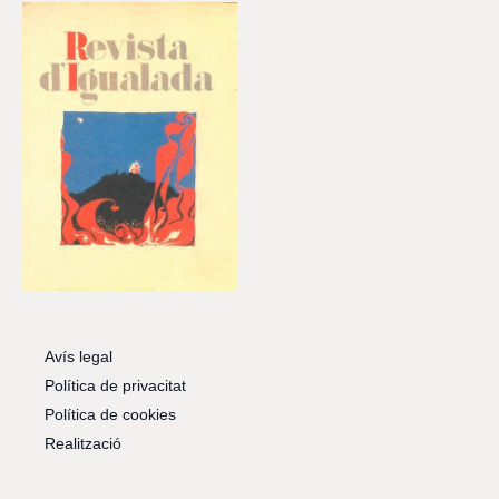
Avís legal
Política de privacitat
Política de cookies
Realització