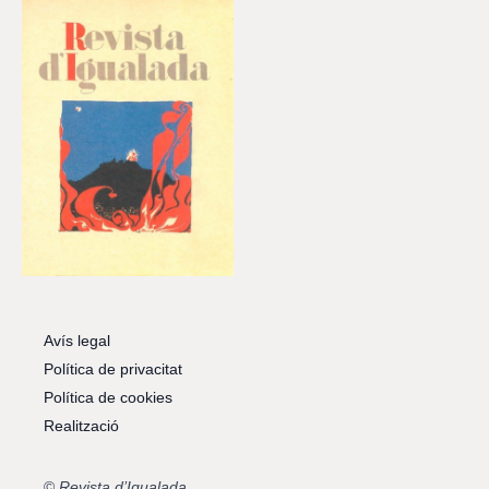
Avís legal
Política de privacitat
Política de cookies
Realització
©
Revista d’Igualada