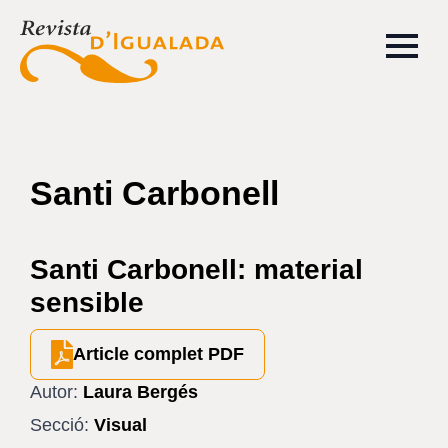
Santi Carbonell
Santi Carbonell: material
sensible
Article complet PDF
Autor:
Laura Bergés
Secció:
Visual