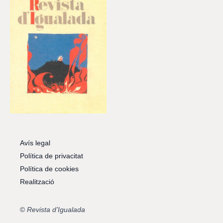
Avís legal
Política de privacitat
Política de cookies
Realització
©
Revista d’Igualada