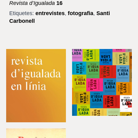
Revista d’Igualada
16
Etiquetes:
entrevistes
,
fotografia
,
Santi
Carbonell