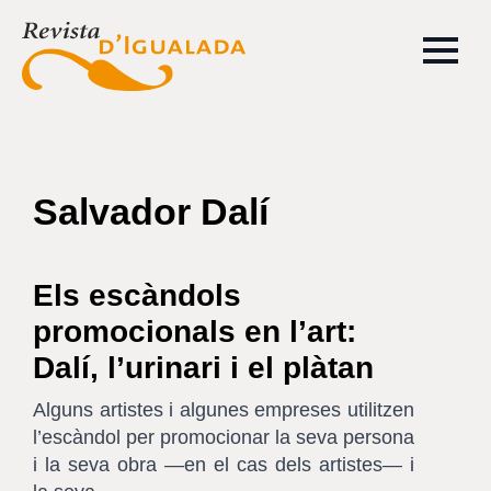
Salvador Dalí
Els escàndols
promocionals en l’art:
Dalí, l’urinari i el plàtan
Alguns artistes i algunes empreses utilitzen
l’escàndol per promocionar la seva persona
i la seva obra —en el cas dels artistes— i