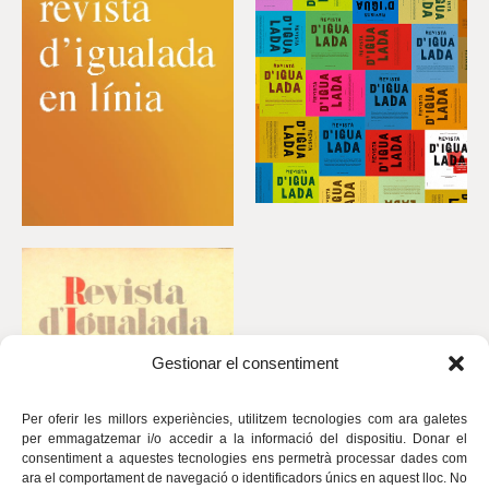
Gestionar el consentiment
Per oferir les millors experiències, utilitzem tecnologies com ara galetes
per emmagatzemar i/o accedir a la informació del dispositiu. Donar el
consentiment a aquestes tecnologies ens permetrà processar dades com
ara el comportament de navegació o identificadors únics en aquest lloc. No