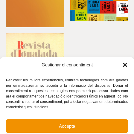
Gestionar el consentiment
Per oferir les millors experiències, utilitzem tecnologies com ara galetes
per emmagatzemar i/o accedir a la informació del dispositiu. Donar el
consentiment a aquestes tecnologies ens permetrà processar dades com
ara el comportament de navegació o identificadors únics en aquest lloc. No
consentir o retirar el consentiment, pot afectar negativament determinades
característiques i funcions.
Accepta
Avís legal