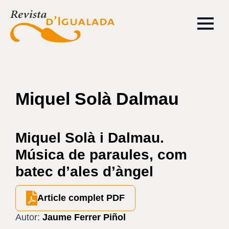
Miquel Solà Dalmau
Miquel Solà i Dalmau.
Música de paraules, com
batec d’ales d’àngel
Article complet PDF
Autor:
Jaume Ferrer Piñol