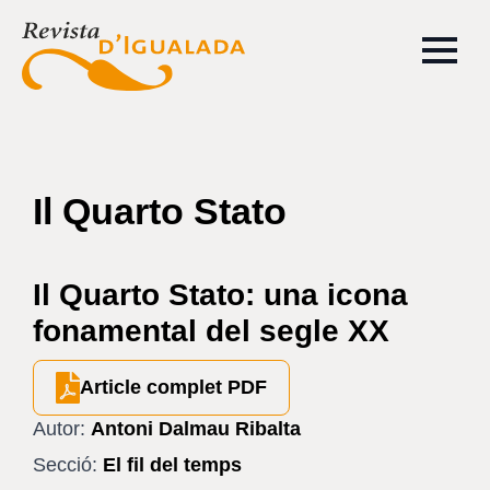
Il Quarto Stato
Il Quarto Stato: una icona
fonamental del segle XX
Article complet PDF
Autor:
Antoni Dalmau Ribalta
Secció:
El fil del temps