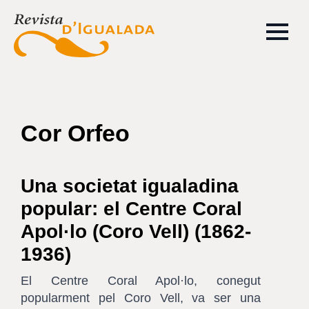
Cor Orfeo
Una societat igualadina
popular: el Centre Coral
Apol·lo (Coro Vell) (1862-
1936)
El Centre Coral Apol·lo, conegut
popularment pel Coro Vell, va ser una