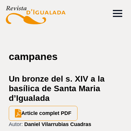
campanes
Un bronze del s. XIV a la
basílica de Santa Maria
d’Igualada
Article complet PDF
Autor:
Daniel Vilarrubias Cuadras