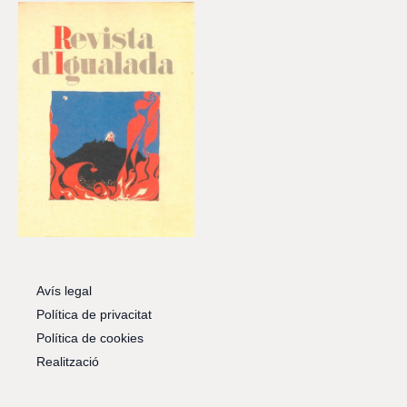
Avís legal
Política de privacitat
Política de cookies
Realització