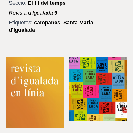
Secció:
El fil del temps
Revista d’Igualada
9
Etiquetes:
campanes
,
Santa Maria
d'Igualada