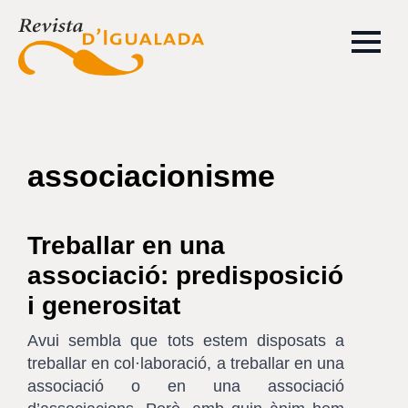
associacionisme
Treballar en una
associació: predisposició
i generositat
Avui sembla que tots estem disposats a
treballar en col·laboració, a treballar en una
associació o en una associació