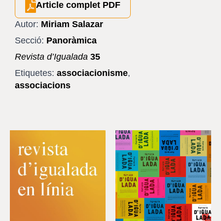
Article complet PDF
Autor:
Miriam Salazar
Secció:
Panoràmica
Revista d’Igualada
35
Etiquetes:
associacionisme
,
associacions