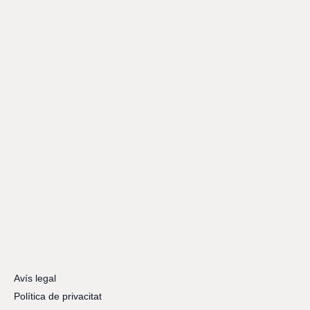
Avís legal
Política de privacitat