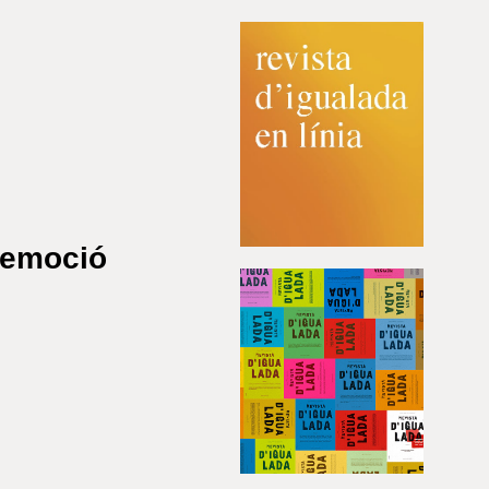
l’emoció