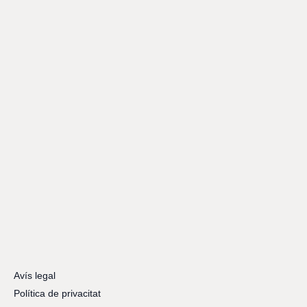
Avís legal
Política de privacitat