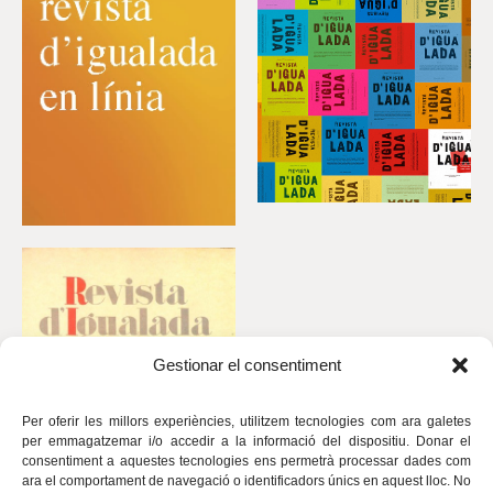
Gestionar el consentiment
Per oferir les millors experiències, utilitzem tecnologies com ara galetes
per emmagatzemar i/o accedir a la informació del dispositiu. Donar el
consentiment a aquestes tecnologies ens permetrà processar dades com
ara el comportament de navegació o identificadors únics en aquest lloc. No