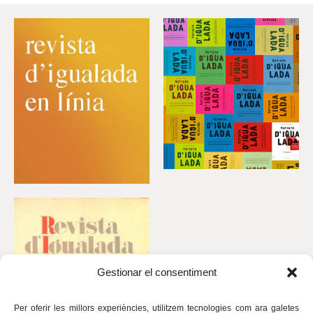
Gestionar el consentiment
Per oferir les millors experiències, utilitzem tecnologies com ara galetes