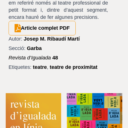
em referiré només al teatre professional de
petit format i, dintre d’aquest segment,
encara hauré de fer algunes precisions.
Article complet PDF
Autor:
Josep M. Ribaudí Martí
Secció:
Garba
Revista d’Igualada
48
Etiquetes:
teatre
,
teatre de proximitat