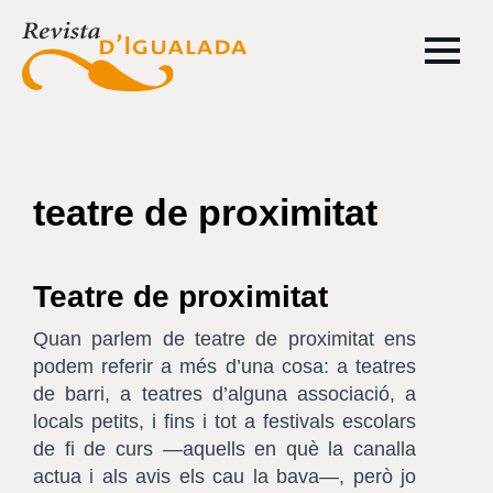
teatre de proximitat
Teatre de proximitat
Quan parlem de teatre de proximitat ens
podem referir a més d’una cosa: a teatres
de barri, a teatres d’alguna associació, a
locals petits, i fins i tot a festivals escolars
de fi de curs —aquells en què la canalla
actua i als avis els cau la bava—, però jo