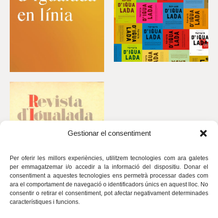
Gestionar el consentiment
Per oferir les millors experiències, utilitzem tecnologies com ara galetes
per emmagatzemar i/o accedir a la informació del dispositiu. Donar el
consentiment a aquestes tecnologies ens permetrà processar dades com
ara el comportament de navegació o identificadors únics en aquest lloc. No
consentir o retirar el consentiment, pot afectar negativament determinades
característiques i funcions.