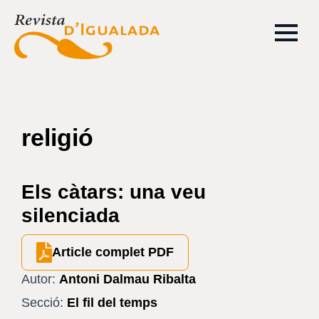
religió
Els càtars: una veu
silenciada
Article complet PDF
Autor:
Antoni Dalmau Ribalta
Secció:
El fil del temps