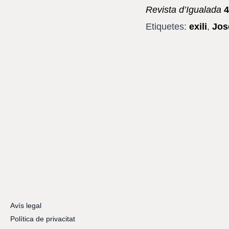
Revista d’Igualada
4
Etiquetes:
exili
,
Jos
Avís legal
Política de privacitat