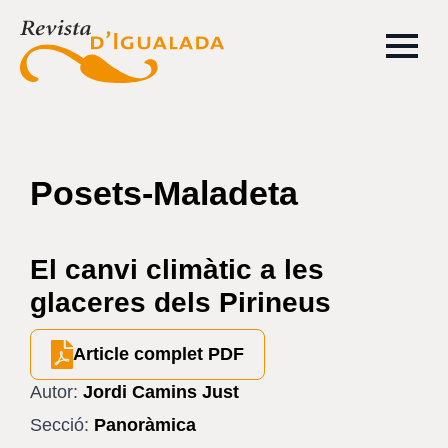
Posets-Maladeta
El canvi climàtic a les
glaceres dels Pirineus
Article complet PDF
Autor:
Jordi Camins Just
Secció:
Panoràmica