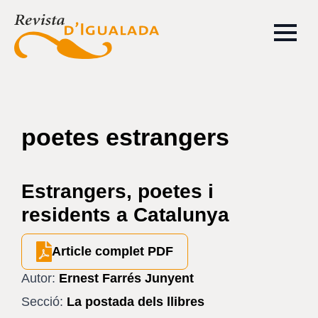
poetes estrangers
Estrangers, poetes i
residents a Catalunya
Article complet PDF
Autor:
Ernest Farrés Junyent
Secció:
La postada dels llibres