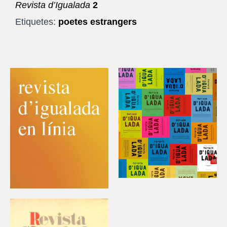
Revista d’Igualada
2
Etiquetes:
poetes estrangers