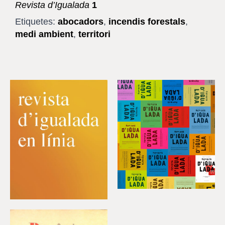
Revista d’Igualada
1
Etiquetes:
abocadors
,
incendis forestals
,
medi ambient
,
territori