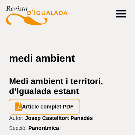
medi ambient
Medi ambient i territori,
d’Igualada estant
Article complet PDF
Autor:
Josep Castelltort Panadés
Secció:
Panoràmica