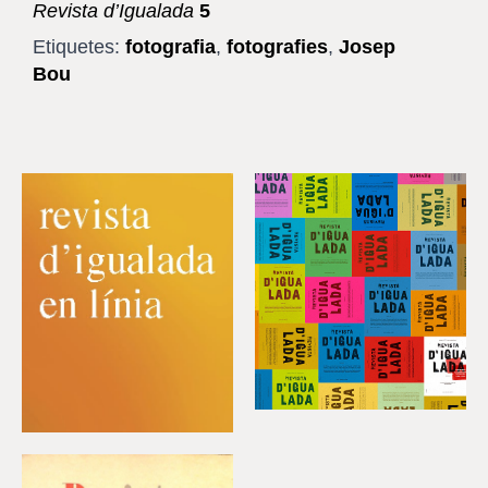
Revista d’Igualada
5
Etiquetes:
fotografia
,
fotografies
,
Josep
Bou