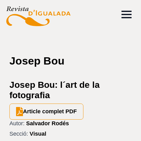
Josep Bou
Josep Bou: l´art de la
fotografia
Article complet PDF
Autor:
Salvador Rodés
Secció:
Visual