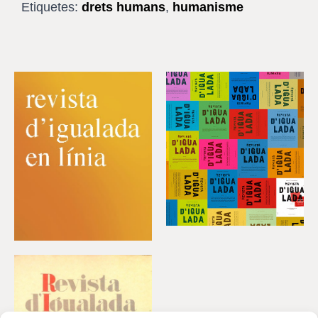
Etiquetes:
drets humans
,
humanisme