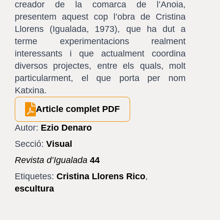
creador de la comarca de l’Anoia,
presentem aquest cop l’obra de Cristina
Llorens (Igualada, 1973), que ha dut a
terme experimentacions realment
interessants i que actualment coordina
diversos projectes, entre els quals, molt
particularment, el que porta per nom
Katxina.
Article complet PDF
Autor:
Ezio Denaro
Secció:
Visual
Revista d’Igualada
44
Etiquetes:
Cristina Llorens Rico
,
escultura