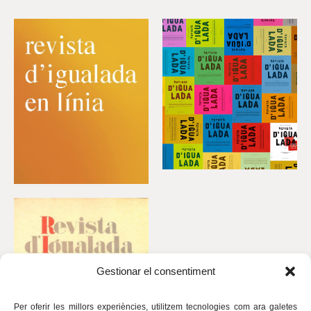
Gestionar el consentiment
Per oferir les millors experiències, utilitzem tecnologies com ara galetes