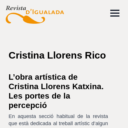
Cristina Llorens Rico
L’obra artística de
Cristina Llorens Katxina.
Les portes de la
percepció
En aquesta secció habitual de la revista
que està dedicada al treball artístic d’algun