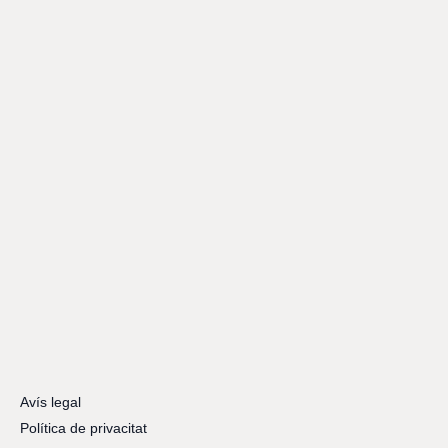
Avís legal
Política de privacitat