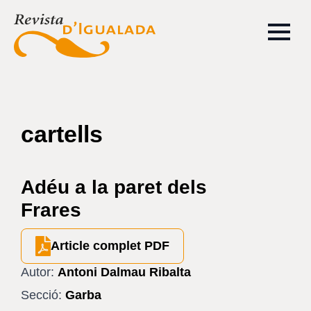
cartells
Adéu a la paret dels
Frares
Article complet PDF
Autor:
Antoni Dalmau Ribalta
Secció:
Garba