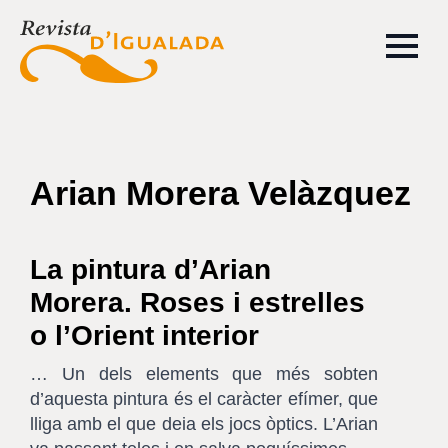
Arian Morera Velàzquez
La pintura d’Arian
Morera. Roses i estrelles
o l’Orient interior
… Un dels elements que més sobten
d’aquesta pintura és el caràcter efímer, que
lliga amb el que deia els jocs òptics. L’Arian